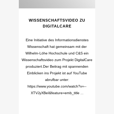
WISSENSCHAFTSVIDEO ZU
DIGITALCARE
Eine Initiative des Informationsdienstes
Wissenschaft hat gemeinsam mit der
Wilhelm-Löhe Hochschule und C&S ein
Wissenschaftsvideo zum Projekt DigitalCare
produziert.Der Beitrag mit spannenden
Einblicken ins Projekt ist auf YouTube
abrufbar unter:
https://www.youtube.com/watch?v=--
XTVJyXBeI&feature=emb_title ...