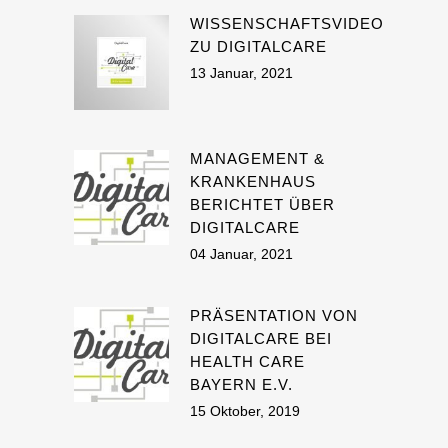
WISSENSCHAFTSVIDEO
ZU DIGITALCARE
13 Januar, 2021
MANAGEMENT &
KRANKENHAUS
BERICHTET ÜBER
DIGITALCARE
04 Januar, 2021
PRÄSENTATION VON
DIGITALCARE BEI
HEALTH CARE
BAYERN E.V.
15 Oktober, 2019