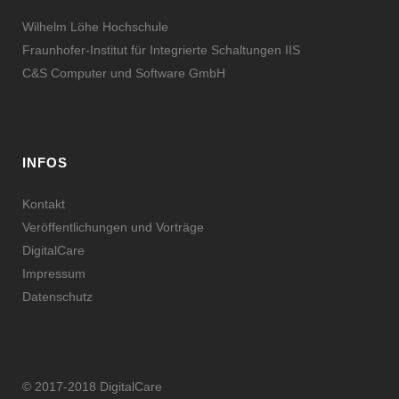
Wilhelm Löhe Hochschule
Fraunhofer-Institut für Integrierte Schaltungen IIS
C&S Computer und Software GmbH
INFOS
Kontakt
Veröffentlichungen und Vorträge
DigitalCare
Impressum
Datenschutz
© 2017-2018 DigitalCare