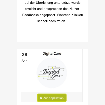
bei der Überleitung unterstützt, wurde
erreicht und entsprechen des Nutzer-
Feedbacks angepasst. Während Kliniken
schnell nach freien...
29
Apr.