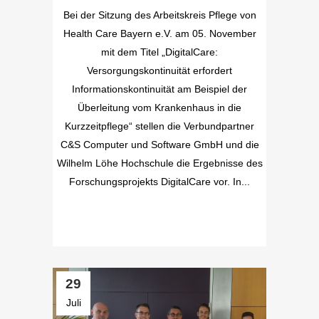
Bei der Sitzung des Arbeitskreis Pflege von
Health Care Bayern e.V. am 05. November
mit dem Titel „DigitalCare:
Versorgungskontinuität erfordert
Informationskontinuität am Beispiel der
Überleitung vom Krankenhaus in die
Kurzzeitpflege“ stellen die Verbundpartner
C&S Computer und Software GmbH und die
Wilhelm Löhe Hochschule die Ergebnisse des
Forschungsprojekts DigitalCare vor. In...
29
Juli