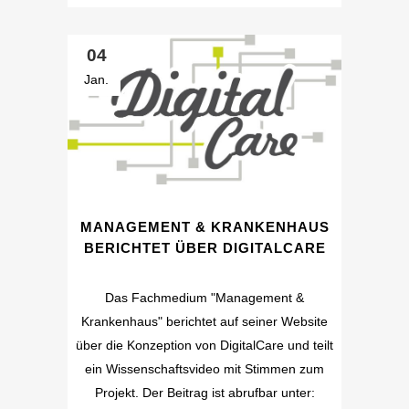
04
Jan.
MANAGEMENT & KRANKENHAUS
BERICHTET ÜBER DIGITALCARE
Das Fachmedium "Management &
Krankenhaus" berichtet auf seiner Website
über die Konzeption von DigitalCare und teilt
ein Wissenschaftsvideo mit Stimmen zum
Projekt. Der Beitrag ist abrufbar unter: