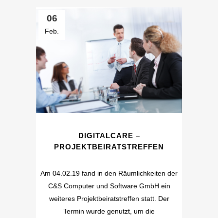
06
Feb.
DIGITALCARE –
PROJEKTBEIRATSTREFFEN
Am 04.02.19 fand in den Räumlichkeiten der
C&S Computer und Software GmbH ein
weiteres Projektbeiratstreffen statt. Der
Termin wurde genutzt, um die