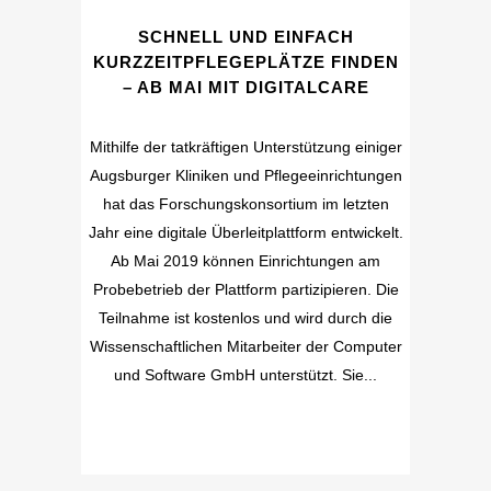
SCHNELL UND EINFACH
KURZZEITPFLEGEPLÄTZE FINDEN
– AB MAI MIT DIGITALCARE
Mithilfe der tatkräftigen Unterstützung einiger
Augsburger Kliniken und Pflegeeinrichtungen
hat das Forschungskonsortium im letzten
Jahr eine digitale Überleitplattform entwickelt.
Ab Mai 2019 können Einrichtungen am
Probebetrieb der Plattform partizipieren. Die
Teilnahme ist kostenlos und wird durch die
Wissenschaftlichen Mitarbeiter der Computer
und Software GmbH unterstützt. Sie...