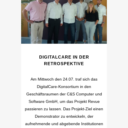
DIGITALCARE IN DER
RETROSPEKTIVE
Am Mittwoch den 24.07. traf sich das
DigitalCare-Konsortium in den
Geschäftsraumen der C&S Computer und
Software GmbH, um das Projekt Revue
passieren zu lassen. Das Projekt-Ziel einen
Demonstrator zu entwickeln, der
aufnehmende und abgebende Institutionen