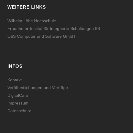
WEITERE LINKS
Wilhelm Löhe Hochschule
Fraunhofer-Institut für Integrierte Schaltungen IIS
C&S Computer und Software GmbH
INFOS
Kontakt
Veröffentlichungen und Vorträge
DigitalCare
Impressum
Datenschutz