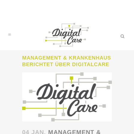
MANAGEMENT & KRANKENHAUS
BERICHTET ÜBER DIGITALCARE
04 JAN.
MANAGEMENT &