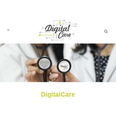
DigitalCare