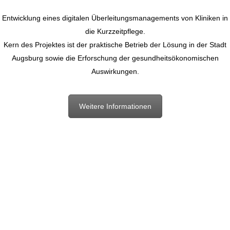
Entwicklung eines digitalen Überleitungsmanagements von Kliniken in
die Kurzzeitpflege.
Kern des Projektes ist der praktische Betrieb der Lösung in der Stadt
Augsburg sowie die Erforschung der gesundheitsökonomischen
Auswirkungen.
Weitere Informationen