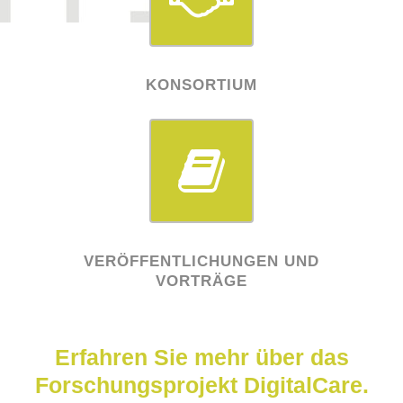
KONSORTIUM
VERÖFFENTLICHUNGEN UND
VORTRÄGE
Erfahren Sie mehr über das
Forschungsprojekt DigitalCare.