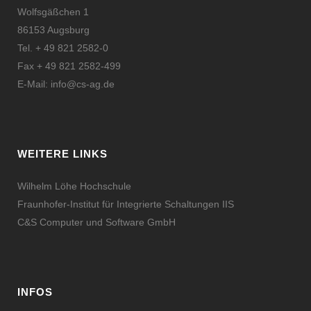
Wolfsgäßchen 1
86153 Augsburg
Tel. + 49 821 2582-0
Fax + 49 821 2582-499
E-Mail:
info@cs-ag.de
WEITERE LINKS
Wilhelm Löhe Hochschule
Fraunhofer-Institut für Integrierte Schaltungen IIS
C&S Computer und Software GmbH
INFOS