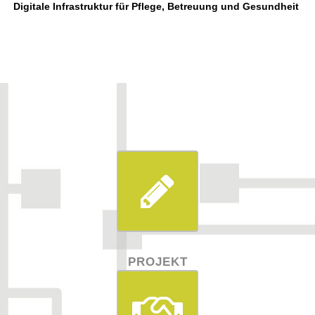
Digitale Infrastruktur für Pflege, Betreuung und Gesundheit
PROJEKT