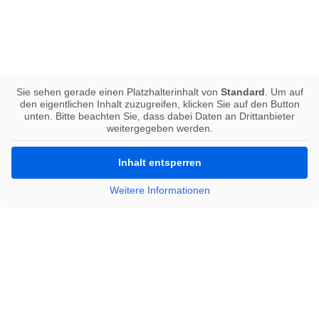
Sie sehen gerade einen Platzhalterinhalt von
Standard
. Um auf
den eigentlichen Inhalt zuzugreifen, klicken Sie auf den Button
unten. Bitte beachten Sie, dass dabei Daten an Drittanbieter
weitergegeben werden.
Inhalt entsperren
Weitere Informationen