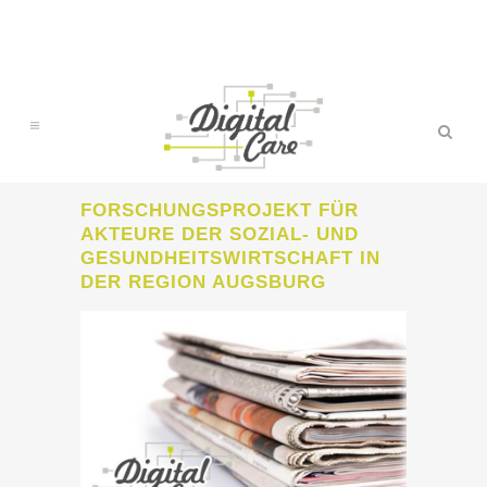
FORSCHUNGSPROJEKT FÜR
AKTEURE DER SOZIAL- UND
GESUNDHEITSWIRTSCHAFT IN
DER REGION AUGSBURG