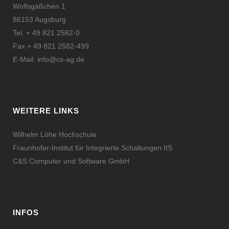
Wolfsgäßchen 1
86153 Augsburg
Tel. + 49 821 2582-0
Fax + 49 821 2582-499
E-Mail:
info@cs-ag.de
WEITERE LINKS
Wilhelm Löhe Hochschule
Fraunhofer-Institut für Integrierte Schaltungen IIS
C&S Computer und Software GmbH
INFOS