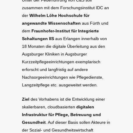
zusammen mit dem Forschungsinstitut IDC an
der
Wilhelm Löhe Hochschule für
angewandte Wissenschaften
aus Fürth und
dem
Fraunhofer-Institut für Integrierte
Schaltungen IIS
aus Erlangen innerhalb von
18 Monaten die digitale Überleitung aus den
Augsburger Kliniken in Augsburger
Kurzzeitpflegeeinrichtungen exemplarisch
erforscht und langfristig auf andere
Nachsorgeeinrichtungen wie Pflegedienste,
Langzeitpflege etc. ausgeweitet werden.
Ziel
des Vorhabens ist die Entwicklung einer
skalierbaren, cloudbasierten
digitalen
Infrastruktur für Pflege, Betreuung und
Gesundheit
. Auf dieser Basis sollen Akteure in
der Sozial- und Gesundheitswirtschaft