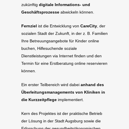
zukünftig
digitale Informations- und
Geschäftsprozesse
abwickeln können.
Fernziel
ist die Entwicklung von
CareCity
, der
sozialen Stadt der Zukunft, in der z. B. Familien
Ihre Betreuungsangebote für Kinder online
buchen, Hilfesuchende soziale
Dienstleistungen via Internet finden und den
Termin für eine Erstberatung online reservieren
können.
Ein erster Teilbereich wird dabei
anhand des
Überleitungsmanagements von Kliniken in
die Kurzzeitpflege
implementiert.
Kern des Projektes ist der praktische Betrieb
der Lösung in der Stadt Augsburg sowie die
Erforschung der gesundheitsökonomischen