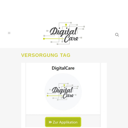
VERSORGUNG TAG