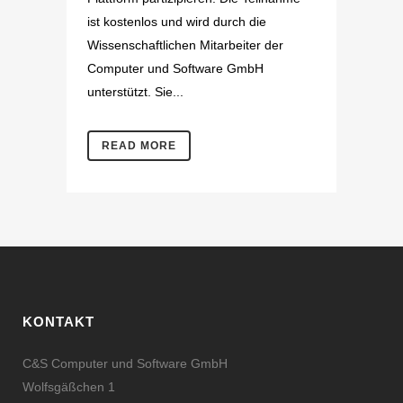
ist kostenlos und wird durch die
Wissenschaftlichen Mitarbeiter der
Computer und Software GmbH
unterstützt. Sie...
READ MORE
KONTAKT
C&S Computer und Software GmbH
Wolfsgäßchen 1