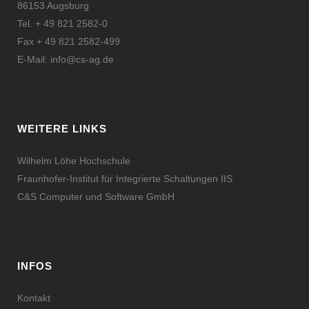
86153 Augsburg
Tel. + 49 821 2582-0
Fax + 49 821 2582-499
E-Mail:
info@cs-ag.de
WEITERE LINKS
Wilhelm Löhe Hochschule
Fraunhofer-Institut für Integrierte Schaltungen IIS
C&S Computer und Software GmbH
INFOS
Kontakt