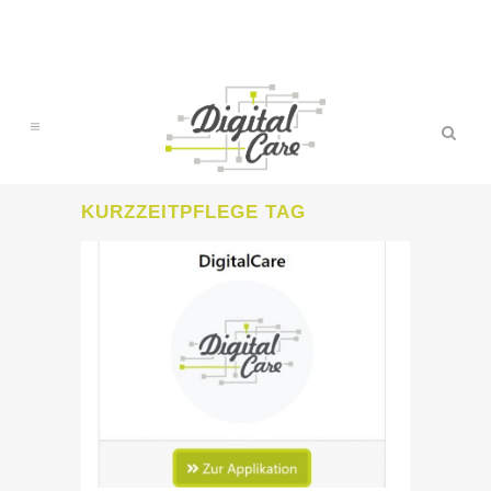
KURZZEITPFLEGE TAG