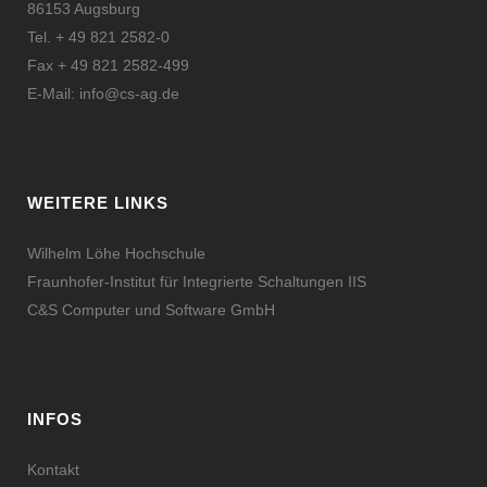
86153 Augsburg
Tel. + 49 821 2582-0
Fax + 49 821 2582-499
E-Mail:
info@cs-ag.de
WEITERE LINKS
Wilhelm Löhe Hochschule
Fraunhofer-Institut für Integrierte Schaltungen IIS
C&S Computer und Software GmbH
INFOS
Kontakt