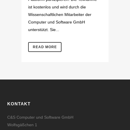
ist kostenlos und wird durch die
Wissenschaftlichen Mitarbeiter der
Computer und Software GmbH
unterstützt. Sie...
READ MORE
KONTAKT
C&S Computer und Software GmbH
Wolfsgäßchen 1