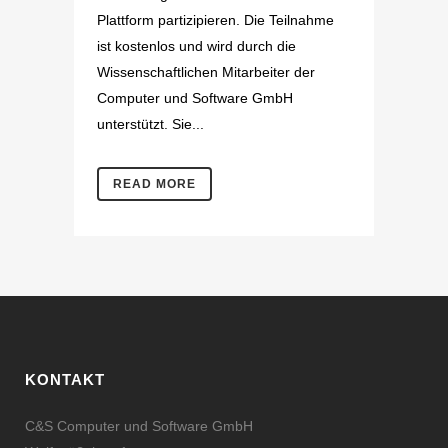
Plattform partizipieren. Die Teilnahme
ist kostenlos und wird durch die
Wissenschaftlichen Mitarbeiter der
Computer und Software GmbH
unterstützt. Sie...
READ MORE
KONTAKT
C&S Computer und Software GmbH