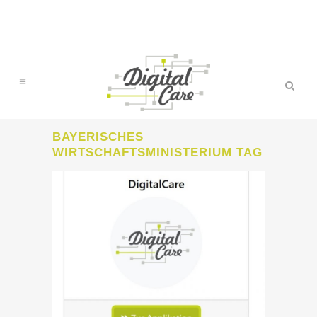
BAYERISCHES
WIRTSCHAFTSMINISTERIUM TAG