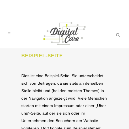
BEISPIEL-SEITE
Dies ist eine Beispiel-Seite. Sie unterscheidet
sich von Beiträgen, da sie stets an derselben
Stelle bleibt und (bei den meisten Themes) in
der Navigation angezeigt wird. Viele Menschen
starten mit einem Impressum oder einer „Über
uns“-Seite, auf der sie sich oder ihr
Unternehmen den Besuchern der Website
vorstellen. Dort könnte zum Beispiel stehen: