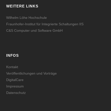
WEITERE LINKS
Wilhelm Löhe Hochschule
Fraunhofer-Institut für Integrierte Schaltungen IIS
C&S Computer und Software GmbH
INFOS
Kontakt
Veröffentlichungen und Vorträge
DigitalCare
Impressum
Datenschutz