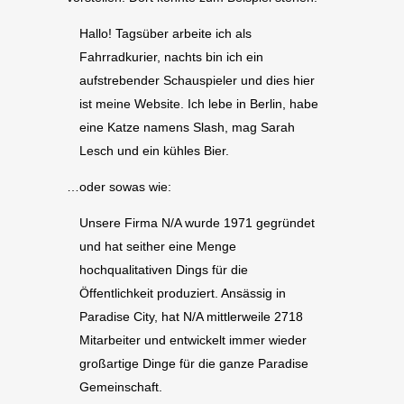
Hallo! Tagsüber arbeite ich als
Fahrradkurier, nachts bin ich ein
aufstrebender Schauspieler und dies hier
ist meine Website. Ich lebe in Berlin, habe
eine Katze namens Slash, mag Sarah
Lesch und ein kühles Bier.
…oder sowas wie:
Unsere Firma N/A wurde 1971 gegründet
und hat seither eine Menge
hochqualitativen Dings für die
Öffentlichkeit produziert. Ansässig in
Paradise City, hat N/A mittlerweile 2718
Mitarbeiter und entwickelt immer wieder
großartige Dinge für die ganze Paradise
Gemeinschaft.